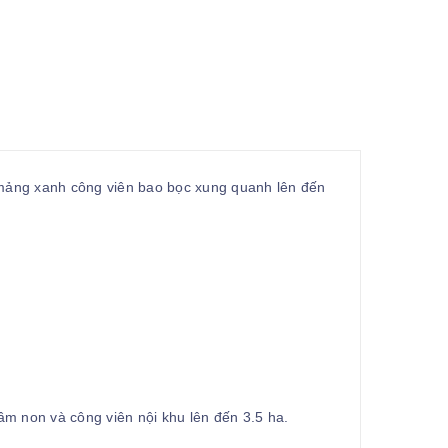
 mảng xanh công viên bao bọc xung quanh lên đến
ầm non và công viên nội khu lên đến 3.5 ha.