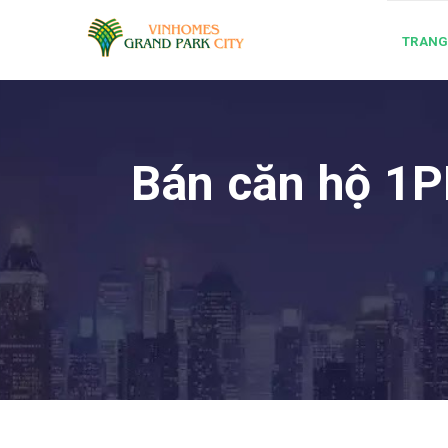
TRANG
Bán căn hộ 1P