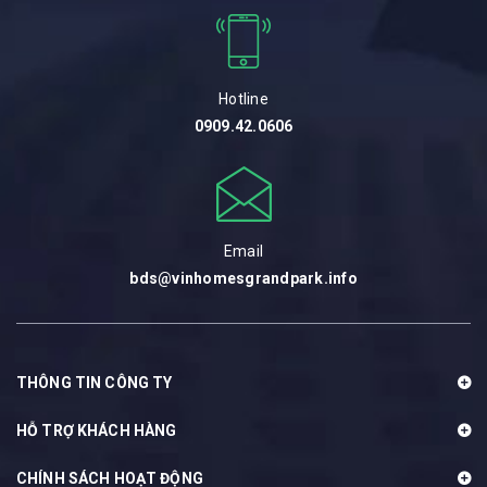
Hotline
0909.42.0606
Email
bds@vinhomesgrandpark.info
THÔNG TIN CÔNG TY
HỖ TRỢ KHÁCH HÀNG
CHÍNH SÁCH HOẠT ĐỘNG