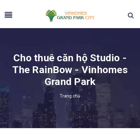
Cho thuê căn hộ Studio -
The RainBow - Vinhomes
Grand Park
Trang chủ