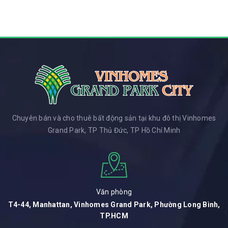
Chuyên bán và cho thuê bất động sản tại khu đô thị Vinhomes
Grand Park, TP Thủ Đức, TP Hồ Chí Minh
Văn phòng
T4-44, Manhattan, Vinhomes Grand Park, Phường Long Bình,
TP.HCM