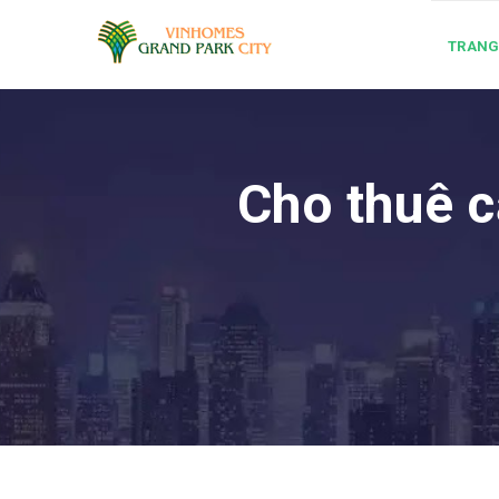
TRANG
Cho thuê c